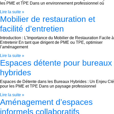
les PME et TPE Dans un environnement professionnel où
Lire la suite »
Mobilier de restauration et
facilité d’entretien
Introduction : L’Importance du Mobilier de Restauration Facile à
Entretenir En tant que dirigent de PME ou TPE, optimiser
l’aménagement
Lire la suite »
Espaces détente pour bureaux
hybrides
Espaces de Détente dans les Bureaux Hybrides : Un Enjeu Clé
pour les PME et TPE Dans un paysage professionnel
Lire la suite »
Aménagement d’espaces
informels collaboratifs