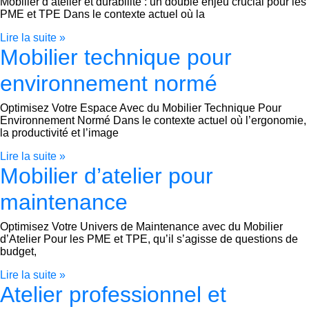
Mobilier d’atelier et durabilité : un double enjeu crucial pour les
PME et TPE Dans le contexte actuel où la
Lire la suite »
Mobilier technique pour
environnement normé
Optimisez Votre Espace Avec du Mobilier Technique Pour
Environnement Normé Dans le contexte actuel où l’ergonomie,
la productivité et l’image
Lire la suite »
Mobilier d’atelier pour
maintenance
Optimisez Votre Univers de Maintenance avec du Mobilier
d’Atelier Pour les PME et TPE, qu’il s’agisse de questions de
budget,
Lire la suite »
Atelier professionnel et