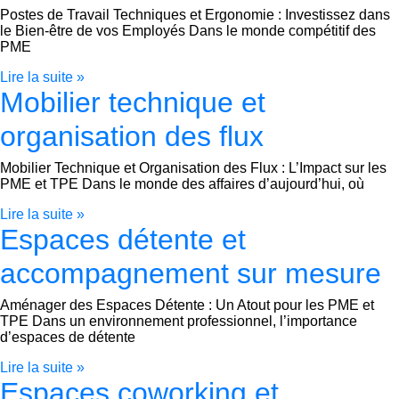
Postes de Travail Techniques et Ergonomie : Investissez dans
le Bien-être de vos Employés Dans le monde compétitif des
PME
Lire la suite »
Mobilier technique et
organisation des flux
Mobilier Technique et Organisation des Flux : L’Impact sur les
PME et TPE Dans le monde des affaires d’aujourd’hui, où
Lire la suite »
Espaces détente et
accompagnement sur mesure
Aménager des Espaces Détente : Un Atout pour les PME et
TPE Dans un environnement professionnel, l’importance
d’espaces de détente
Lire la suite »
Espaces coworking et