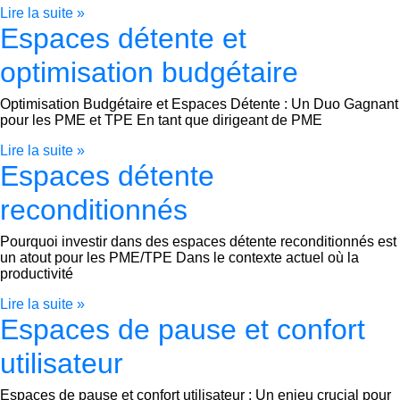
Lire la suite »
Espaces détente et
optimisation budgétaire
Optimisation Budgétaire et Espaces Détente : Un Duo Gagnant
pour les PME et TPE En tant que dirigeant de PME
Lire la suite »
Espaces détente
reconditionnés
Pourquoi investir dans des espaces détente reconditionnés est
un atout pour les PME/TPE Dans le contexte actuel où la
productivité
Lire la suite »
Espaces de pause et confort
utilisateur
Espaces de pause et confort utilisateur : Un enjeu crucial pour