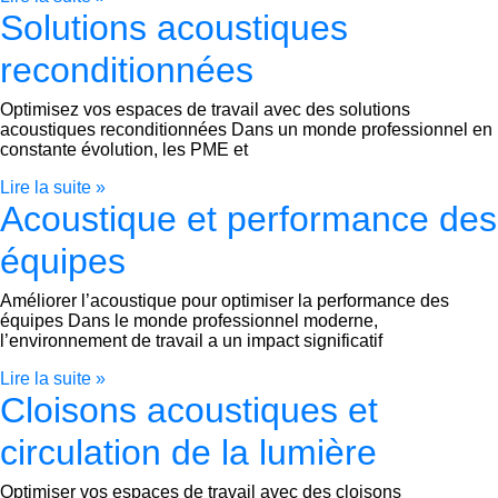
Solutions acoustiques
reconditionnées
Optimisez vos espaces de travail avec des solutions
acoustiques reconditionnées Dans un monde professionnel en
constante évolution, les PME et
Lire la suite »
Acoustique et performance des
équipes
Améliorer l’acoustique pour optimiser la performance des
équipes Dans le monde professionnel moderne,
l’environnement de travail a un impact significatif
Lire la suite »
Cloisons acoustiques et
circulation de la lumière
Optimiser vos espaces de travail avec des cloisons