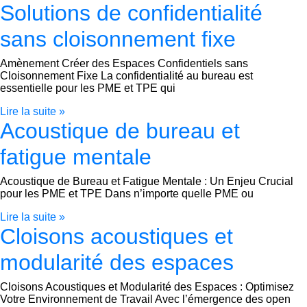
Solutions de confidentialité
sans cloisonnement fixe
Amènement Créer des Espaces Confidentiels sans
Cloisonnement Fixe La confidentialité au bureau est
essentielle pour les PME et TPE qui
Lire la suite »
Acoustique de bureau et
fatigue mentale
Acoustique de Bureau et Fatigue Mentale : Un Enjeu Crucial
pour les PME et TPE Dans n’importe quelle PME ou
Lire la suite »
Cloisons acoustiques et
modularité des espaces
Cloisons Acoustiques et Modularité des Espaces : Optimisez
Votre Environnement de Travail Avec l’émergence des open