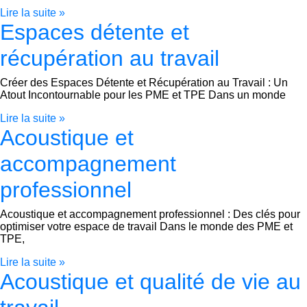
Lire la suite »
Espaces détente et
récupération au travail
Créer des Espaces Détente et Récupération au Travail : Un
Atout Incontournable pour les PME et TPE Dans un monde
Lire la suite »
Acoustique et
accompagnement
professionnel
Acoustique et accompagnement professionnel : Des clés pour
optimiser votre espace de travail Dans le monde des PME et
TPE,
Lire la suite »
Acoustique et qualité de vie au