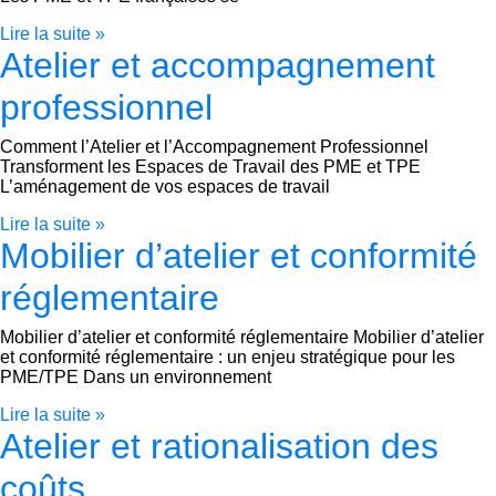
Lire la suite »
Atelier et accompagnement
professionnel
Comment l’Atelier et l’Accompagnement Professionnel
Transforment les Espaces de Travail des PME et TPE
L’aménagement de vos espaces de travail
Lire la suite »
Mobilier d’atelier et conformité
réglementaire
Mobilier d’atelier et conformité réglementaire Mobilier d’atelier
et conformité réglementaire : un enjeu stratégique pour les
PME/TPE Dans un environnement
Lire la suite »
Atelier et rationalisation des
coûts