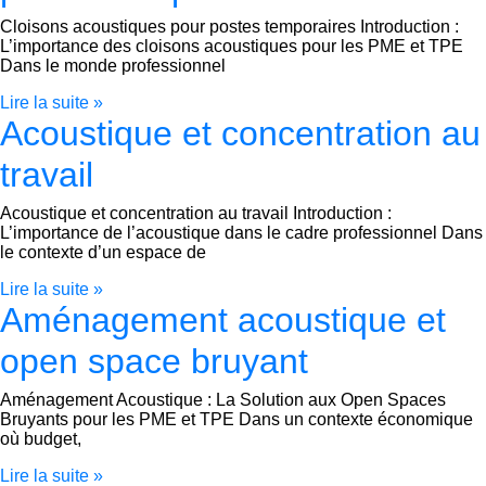
Cloisons acoustiques pour postes temporaires Introduction :
L’importance des cloisons acoustiques pour les PME et TPE
Dans le monde professionnel
Lire la suite »
Acoustique et concentration au
travail
Acoustique et concentration au travail Introduction :
L’importance de l’acoustique dans le cadre professionnel Dans
le contexte d’un espace de
Lire la suite »
Aménagement acoustique et
open space bruyant
Aménagement Acoustique : La Solution aux Open Spaces
Bruyants pour les PME et TPE Dans un contexte économique
où budget,
Lire la suite »