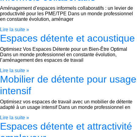
Aménagement d’espaces informels collaboratifs : un levier de
productivité pour les PME/TPE Dans un monde professionnel
en constante évolution, aménager
Lire la suite »
Espaces détente et acoustique
Optimisez Vos Espaces Détente pour un Bien-Être Optimal
Dans un monde professionnel en constante évolution,
l’aménagement des espaces de travail
Lire la suite »
Mobilier de détente pour usage
intensif
Optimisez vos espaces de travail avec un mobilier de détente
adapté à un usage intensif Dans un monde professionnel en
Lire la suite »
Espaces détente et attractivité