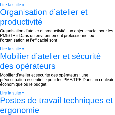
Lire la suite »
Organisation d’atelier et
productivité
Organisation d’atelier et productivité : un enjeu crucial pour les
PME/TPE Dans un environnement professionnel où
l’organisation et l’efficacité sont
Lire la suite »
Mobilier d’atelier et sécurité
des opérateurs
Mobilier d’atelier et sécurité des opérateurs : une
préoccupation essentielle pour les PME/TPE Dans un contexte
économique où le budget
Lire la suite »
Postes de travail techniques et
ergonomie