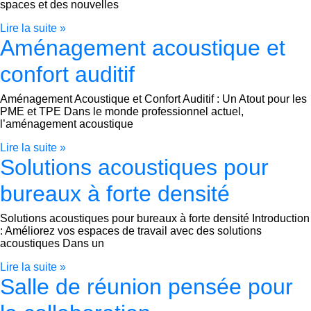
spaces et des nouvelles
Lire la suite »
Aménagement acoustique et
confort auditif
Aménagement Acoustique et Confort Auditif : Un Atout pour les
PME et TPE Dans le monde professionnel actuel,
l’aménagement acoustique
Lire la suite »
Solutions acoustiques pour
bureaux à forte densité
Solutions acoustiques pour bureaux à forte densité Introduction
: Améliorez vos espaces de travail avec des solutions
acoustiques Dans un
Lire la suite »
Salle de réunion pensée pour