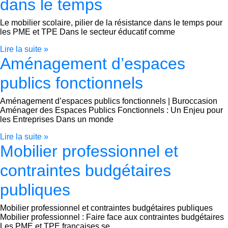
dans le temps
Le mobilier scolaire, pilier de la résistance dans le temps pour
les PME et TPE Dans le secteur éducatif comme
Lire la suite »
Aménagement d’espaces
publics fonctionnels
Aménagement d’espaces publics fonctionnels | Buroccasion
Aménager des Espaces Publics Fonctionnels : Un Enjeu pour
les Entreprises Dans un monde
Lire la suite »
Mobilier professionnel et
contraintes budgétaires
publiques
Mobilier professionnel et contraintes budgétaires publiques
Mobilier professionnel : Faire face aux contraintes budgétaires
Les PME et TPE françaises se