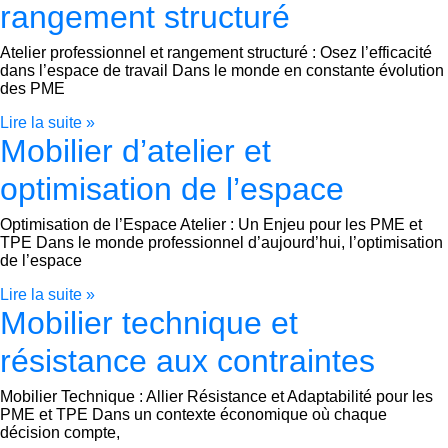
rangement structuré
Atelier professionnel et rangement structuré : Osez l’efficacité
dans l’espace de travail Dans le monde en constante évolution
des PME
Lire la suite »
Mobilier d’atelier et
optimisation de l’espace
Optimisation de l’Espace Atelier : Un Enjeu pour les PME et
TPE Dans le monde professionnel d’aujourd’hui, l’optimisation
de l’espace
Lire la suite »
Mobilier technique et
résistance aux contraintes
Mobilier Technique : Allier Résistance et Adaptabilité pour les
PME et TPE Dans un contexte économique où chaque
décision compte,