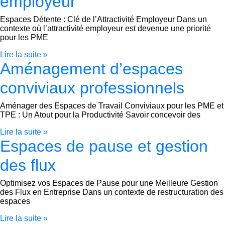
employeur
Espaces Détente : Clé de l’Attractivité Employeur Dans un
contexte où l’attractivité employeur est devenue une priorité
pour les PME
Lire la suite »
Aménagement d’espaces
conviviaux professionnels
Aménager des Espaces de Travail Conviviaux pour les PME et
TPE : Un Atout pour la Productivité Savoir concevoir des
Lire la suite »
Espaces de pause et gestion
des flux
Optimisez vos Espaces de Pause pour une Meilleure Gestion
des Flux en Entreprise Dans un contexte de restructuration des
espaces
Lire la suite »