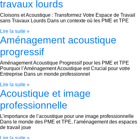
travaux lourds
Cloisons et Acoustique : Transformez Votre Espace de Travail
sans Travaux Lourds Dans un contexte où les PME et TPE
Lire la suite »
Aménagement acoustique
progressif
Aménagement Acoustique Progressif pour les PME et TPE
Pourquoi l’Aménagement Acoustique est Crucial pour votre
Entreprise Dans un monde professionnel
Lire la suite »
Acoustique et image
professionnelle
L’importance de l’acoustique pour une image professionnelle
Dans le monde des PME et TPE, l’aménagement des espaces
de travail joue
Lire la suite »