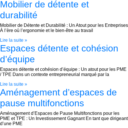
Mobilier de détente et
durabilité
Mobilier de Détente et Durabilité : Un Atout pour les Entreprises
À l’ère où l’ergonomie et le bien-être au travail
Lire la suite »
Espaces détente et cohésion
d’équipe
Espaces détente et cohésion d’équipe : Un atout pour les PME
/ TPE Dans un contexte entrepreneurial marqué par la
Lire la suite »
Aménagement d’espaces de
pause multifonctions
Aménagement d’Espaces de Pause Multifonctions pour les
PME et TPE : Un Investissement Gagnant En tant que dirigeant
d’une PME