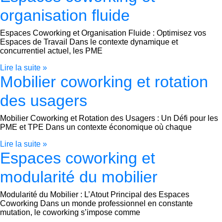
organisation fluide
Espaces Coworking et Organisation Fluide : Optimisez vos
Espaces de Travail Dans le contexte dynamique et
concurrentiel actuel, les PME
Lire la suite »
Mobilier coworking et rotation
des usagers
Mobilier Coworking et Rotation des Usagers : Un Défi pour les
PME et TPE Dans un contexte économique où chaque
Lire la suite »
Espaces coworking et
modularité du mobilier
Modularité du Mobilier : L’Atout Principal des Espaces
Coworking Dans un monde professionnel en constante
mutation, le coworking s’impose comme