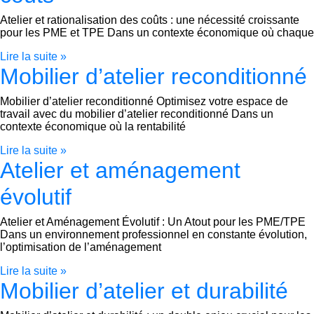
Atelier et rationalisation des coûts : une nécessité croissante
pour les PME et TPE Dans un contexte économique où chaque
Lire la suite »
Mobilier d’atelier reconditionné
Mobilier d’atelier reconditionné Optimisez votre espace de
travail avec du mobilier d’atelier reconditionné Dans un
contexte économique où la rentabilité
Lire la suite »
Atelier et aménagement
évolutif
Atelier et Aménagement Évolutif : Un Atout pour les PME/TPE
Dans un environnement professionnel en constante évolution,
l’optimisation de l’aménagement
Lire la suite »
Mobilier d’atelier et durabilité