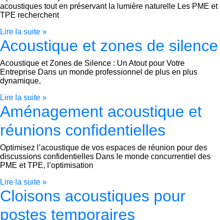
acoustiques tout en préservant la lumière naturelle Les PME et
TPE recherchent
Lire la suite »
Acoustique et zones de silence
Acoustique et Zones de Silence : Un Atout pour Votre
Entreprise Dans un monde professionnel de plus en plus
dynamique,
Lire la suite »
Aménagement acoustique et
réunions confidentielles
Optimisez l’acoustique de vos espaces de réunion pour des
discussions confidentielles Dans le monde concurrentiel des
PME et TPE, l’optimisation
Lire la suite »
Cloisons acoustiques pour
postes temporaires