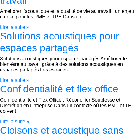
travail
Améliorer l’acoustique et la qualité de vie au travail : un enjeu
crucial pour les PME et TPE Dans un
Lire la suite »
Solutions acoustiques pour
espaces partagés
Solutions acoustiques pour espaces partagés Améliorer le
bien-être au travail grâce à des solutions acoustiques en
espaces partagés Les espaces
Lire la suite »
Confidentialité et flex office
Confidentialité et Flex Office : Réconcilier Souplesse et
Discrétion en Entreprise Dans un contexte où les PME et TPE
doivent
Lire la suite »
Cloisons et acoustique sans