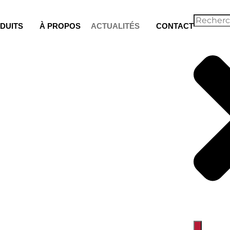
DUITS
À PROPOS
ACTUALITÉS
CONTACT