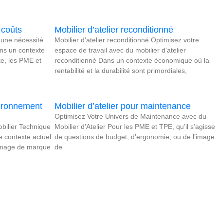
s coûts
Mobilier d’atelier reconditionné
: une nécessité
Mobilier d’atelier reconditionné Optimisez votre
ns un contexte
espace de travail avec du mobilier d’atelier
e, les PME et
reconditionné Dans un contexte économique où la
rentabilité et la durabilité sont primordiales,
vironnement
Mobilier d’atelier pour maintenance
Optimisez Votre Univers de Maintenance avec du
bilier Technique
Mobilier d’Atelier Pour les PME et TPE, qu’il s’agisse
 contexte actuel
de questions de budget, d’ergonomie, ou de l’image
l’image de marque
de