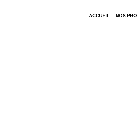
ACCUEIL
NOS PRO