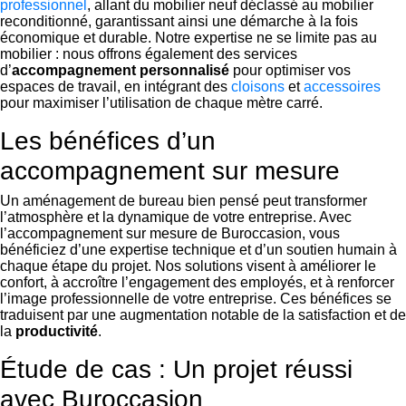
professionnel
, allant du mobilier neuf déclassé au mobilier
reconditionné, garantissant ainsi une démarche à la fois
économique et durable. Notre expertise ne se limite pas au
mobilier : nous offrons également des services
d’
accompagnement personnalisé
pour optimiser vos
espaces de travail, en intégrant des
cloisons
et
accessoires
pour maximiser l’utilisation de chaque mètre carré.
Les bénéfices d’un
accompagnement sur mesure
Un aménagement de bureau bien pensé peut transformer
l’atmosphère et la dynamique de votre entreprise. Avec
l’accompagnement sur mesure de Buroccasion, vous
bénéficiez d’une expertise technique et d’un soutien humain à
chaque étape du projet. Nos solutions visent à améliorer le
confort, à accroître l’engagement des employés, et à renforcer
l’image professionnelle de votre entreprise. Ces bénéfices se
traduisent par une augmentation notable de la satisfaction et de
la
productivité
.
Étude de cas : Un projet réussi
avec Buroccasion