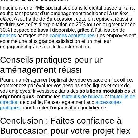
Imaginons une PME spécialisée dans le digital basée à Paris,
souhaitant passer d’un aménagement traditionnel à un
flex
office
. Avec l’aide de Buroccasion, cette entreprise a réussi à
réduire ses coûts d’exploitation de 20% tout en augmentant de
30% l’espace de travail disponible, grâce à l’utilisation de
benchs
partagés et de
cabines acoustiques
. Les employés ont
exprimé une plus grande satisfaction et un meilleur
engagement grâce à cette transformation.
Conseils pratiques pour un
aménagement réussi
Pour un aménagement optimal de votre espace en flex office,
commencez par évaluer vos besoins spécifiques et ceux de
vos employés. Investissez dans des
solutions modulables
et
ergonomiques
, comme les
fauteuils de bureau
et
fauteuils de
direction
de qualité. Pensez également aux
accessoires
pratiques
pour faciliter l’organisation quotidienne.
Conclusion : Faites confiance à
Buroccasion pour votre projet flex