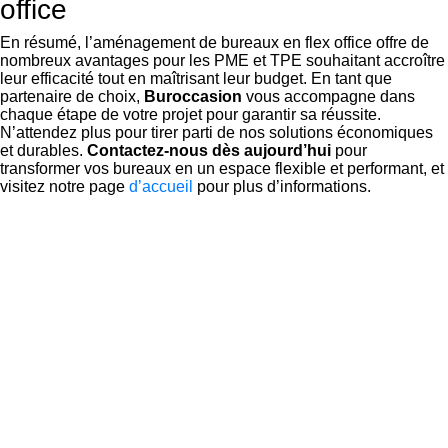
office
En résumé, l’aménagement de bureaux en flex office offre de
nombreux avantages pour les PME et TPE souhaitant accroître
leur efficacité tout en maîtrisant leur budget. En tant que
partenaire de choix,
Buroccasion
vous accompagne dans
chaque étape de votre projet pour garantir sa réussite.
N’attendez plus pour tirer parti de nos solutions économiques
et durables.
Contactez-nous dès aujourd’hui
pour
transformer vos bureaux en un espace flexible et performant, et
visitez notre page
d’accueil
pour plus d’informations.