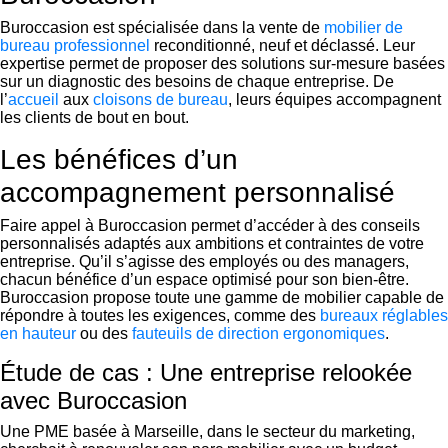
Buroccasion est spécialisée dans la vente de
mobilier de
bureau professionnel
reconditionné, neuf et déclassé. Leur
expertise permet de proposer des solutions sur-mesure basées
sur un diagnostic des besoins de chaque entreprise. De
l’
accueil
aux
cloisons de bureau
, leurs équipes accompagnent
les clients de bout en bout.
Les bénéfices d’un
accompagnement personnalisé
Faire appel à Buroccasion permet d’accéder à des conseils
personnalisés adaptés aux ambitions et contraintes de votre
entreprise. Qu’il s’agisse des employés ou des managers,
chacun bénéfice d’un espace optimisé pour son bien-être.
Buroccasion propose toute une gamme de mobilier capable de
répondre à toutes les exigences, comme des
bureaux réglables
en hauteur
ou des
fauteuils de direction ergonomiques
.
Étude de cas : Une entreprise relookée
avec Buroccasion
Une PME basée à Marseille, dans le secteur du marketing,