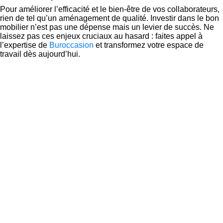
Pour améliorer l’efficacité et le bien-être de vos collaborateurs,
rien de tel qu’un aménagement de qualité. Investir dans le bon
mobilier n’est pas une dépense mais un levier de succès. Ne
laissez pas ces enjeux cruciaux au hasard : faites appel à
l’expertise de
Buroccasion
et transformez votre espace de
travail dès aujourd’hui.