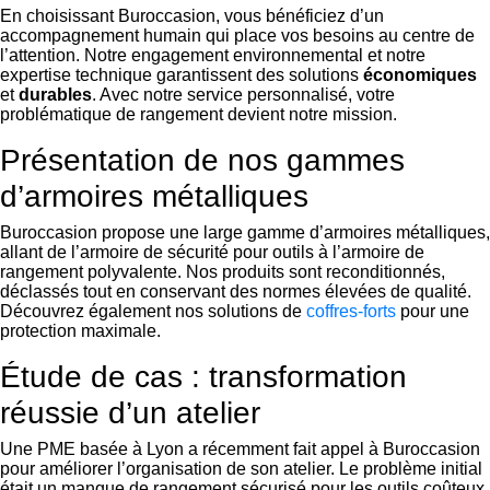
En choisissant Buroccasion, vous bénéficiez d’un
accompagnement humain qui place vos besoins au centre de
l’attention. Notre engagement environnemental et notre
expertise technique garantissent des solutions
économiques
et
durables
. Avec notre service personnalisé, votre
problématique de rangement devient notre mission.
Présentation de nos gammes
d’armoires métalliques
Buroccasion propose une large gamme d’armoires métalliques,
allant de l’armoire de sécurité pour outils à l’armoire de
rangement polyvalente. Nos produits sont reconditionnés,
déclassés tout en conservant des normes élevées de qualité.
Découvrez également nos solutions de
coffres-forts
pour une
protection maximale.
Étude de cas : transformation
réussie d’un atelier
Une PME basée à Lyon a récemment fait appel à Buroccasion
pour améliorer l’organisation de son atelier. Le problème initial
était un manque de rangement sécurisé pour les outils coûteux