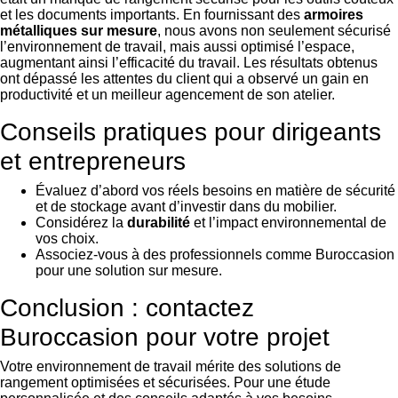
et les documents importants. En fournissant des
armoires
métalliques sur mesure
, nous avons non seulement sécurisé
l’environnement de travail, mais aussi optimisé l’espace,
augmentant ainsi l’efficacité du travail. Les résultats obtenus
ont dépassé les attentes du client qui a observé un gain en
productivité et un meilleur agencement de son atelier.
Conseils pratiques pour dirigeants
et entrepreneurs
Évaluez d’abord vos réels besoins en matière de sécurité
et de stockage avant d’investir dans du mobilier.
Considérez la
durabilité
et l’impact environnemental de
vos choix.
Associez-vous à des professionnels comme Buroccasion
pour une solution sur mesure.
Conclusion : contactez
Buroccasion pour votre projet
Votre environnement de travail mérite des solutions de
rangement optimisées et sécurisées. Pour une étude