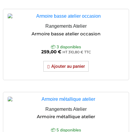
Rangements Atelier
Armoire basse atelier occasion
📦 3 disponibles
259,00
€
HT
310,80
€
TTC
Ajouter au panier
Rangements Atelier
Armoire métallique atelier
📦 5 disponibles