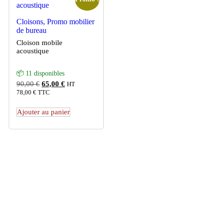
Cloisons, Promo mobilier
de bureau
Cloison mobile
acoustique
📦 11 disponibles
90,00
€
65,00
€
HT
78,00
€
TTC
Ajouter au panier