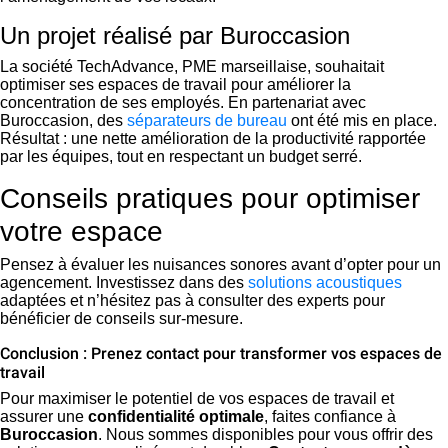
Un projet réalisé par Buroccasion
La société TechAdvance, PME marseillaise, souhaitait
optimiser ses espaces de travail pour améliorer la
concentration de ses employés. En partenariat avec
Buroccasion, des
séparateurs de bureau
ont été mis en place.
Résultat : une nette amélioration de la productivité rapportée
par les équipes, tout en respectant un budget serré.
Conseils pratiques pour optimiser
votre espace
Pensez à évaluer les nuisances sonores avant d’opter pour un
agencement. Investissez dans des
solutions acoustiques
adaptées et n’hésitez pas à consulter des experts pour
bénéficier de conseils sur-mesure.
Conclusion : Prenez contact pour transformer vos espaces de
travail
Pour maximiser le potentiel de vos espaces de travail et
assurer une
confidentialité optimale
, faites confiance à
Buroccasion
. Nous sommes disponibles pour vous offrir des