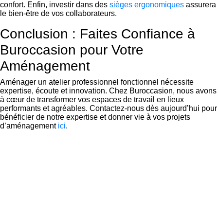
confort. Enfin, investir dans des
sièges ergonomiques
assurera
le bien-être de vos collaborateurs.
Conclusion : Faites Confiance à
Buroccasion pour Votre
Aménagement
Aménager un atelier professionnel fonctionnel nécessite
expertise, écoute et innovation. Chez Buroccasion, nous avons
à cœur de transformer vos espaces de travail en lieux
performants et agréables. Contactez-nous dès aujourd’hui pour
bénéficier de notre expertise et donner vie à vos projets
d’aménagement
ici
.