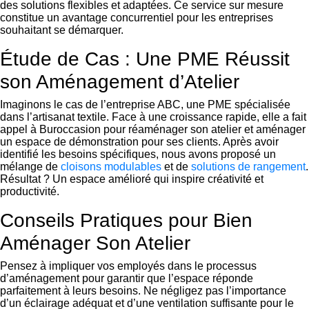
des solutions flexibles et adaptées. Ce service sur mesure
constitue un avantage concurrentiel pour les entreprises
souhaitant se démarquer.
Étude de Cas : Une PME Réussit
son Aménagement d’Atelier
Imaginons le cas de l’entreprise ABC, une PME spécialisée
dans l’artisanat textile. Face à une croissance rapide, elle a fait
appel à Buroccasion pour réaménager son atelier et aménager
un espace de démonstration pour ses clients. Après avoir
identifié les besoins spécifiques, nous avons proposé un
mélange de
cloisons modulables
et de
solutions de rangement
.
Résultat ? Un espace amélioré qui inspire créativité et
productivité.
Conseils Pratiques pour Bien
Aménager Son Atelier
Pensez à impliquer vos employés dans le processus
d’aménagement pour garantir que l’espace réponde
parfaitement à leurs besoins. Ne négligez pas l’importance
d’un éclairage adéquat et d’une ventilation suffisante pour le