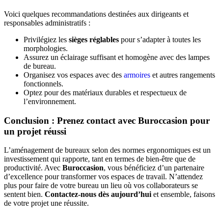
Voici quelques recommandations destinées aux dirigeants et
responsables administratifs :
Privilégiez les
sièges réglables
pour s’adapter à toutes les
morphologies.
Assurez un éclairage suffisant et homogène avec des lampes
de bureau.
Organisez vos espaces avec des
armoires
et autres rangements
fonctionnels.
Optez pour des matériaux durables et respectueux de
l’environnement.
Conclusion : Prenez contact avec Buroccasion pour
un projet réussi
L’aménagement de bureaux selon des normes ergonomiques est un
investissement qui rapporte, tant en termes de bien-être que de
productivité. Avec
Buroccasion
, vous bénéficiez d’un partenaire
d’excellence pour transformer vos espaces de travail. N’attendez
plus pour faire de votre bureau un lieu où vos collaborateurs se
sentent bien.
Contactez-nous dès aujourd’hui
et ensemble, faisons
de votre projet une réussite.