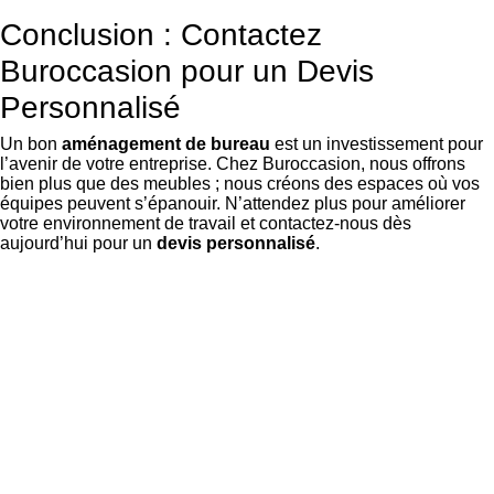
Conclusion : Contactez
Buroccasion pour un Devis
Personnalisé
Un bon
aménagement de bureau
est un investissement pour
l’avenir de votre entreprise. Chez Buroccasion, nous offrons
bien plus que des meubles ; nous créons des espaces où vos
équipes peuvent s’épanouir. N’attendez plus pour améliorer
votre environnement de travail et contactez-nous dès
aujourd’hui pour un
devis personnalisé
.