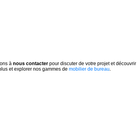
tons à
nous contacter
pour discuter de votre projet et découvrir
plus et explorer nos gammes de
mobilier de bureau
.