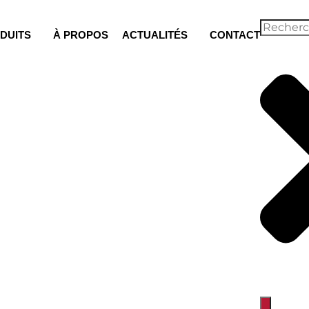
DUITS
À PROPOS
ACTUALITÉS
CONTACT