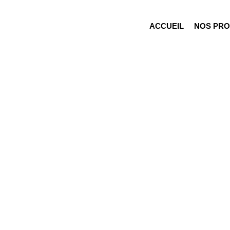
ACCUEIL
NOS PRO