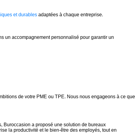
iques et durables
adaptées à chaque entreprise.
rons un accompagnement personnalisé pour garantir un
 ambitions de votre PME ou TPE. Nous nous engageons à ce que
s, Buroccasion a proposé une solution de bureaux
se la productivité et le bien-être des employés, tout en