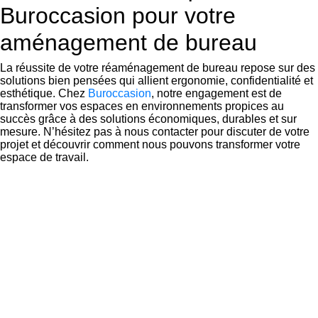
Buroccasion pour votre
aménagement de bureau
La réussite de votre réaménagement de bureau repose sur des
solutions bien pensées qui allient ergonomie, confidentialité et
esthétique. Chez
Buroccasion
, notre engagement est de
transformer vos espaces en environnements propices au
succès grâce à des solutions économiques, durables et sur
mesure. N’hésitez pas à nous contacter pour discuter de votre
projet et découvrir comment nous pouvons transformer votre
espace de travail.