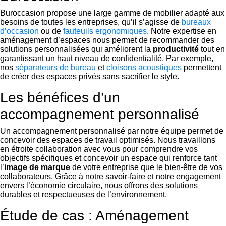
Buroccasion propose une large gamme de mobilier adapté aux
besoins de toutes les entreprises, qu’il s’agisse de
bureaux
d’occasion
ou de
fauteuils ergonomiques
. Notre expertise en
aménagement d’espaces nous permet de recommander des
solutions personnalisées qui améliorent la
productivité
tout en
garantissant un haut niveau de confidentialité. Par exemple,
nos
séparateurs de bureau
et
cloisons acoustiques
permettent
de créer des espaces privés sans sacrifier le style.
Les bénéfices d’un
accompagnement personnalisé
Un accompagnement personnalisé par notre équipe permet de
concevoir des espaces de travail optimisés. Nous travaillons
en étroite collaboration avec vous pour comprendre vos
objectifs spécifiques et concevoir un espace qui renforce tant
l’
image de marque
de votre entreprise que le bien-être de vos
collaborateurs. Grâce à notre savoir-faire et notre engagement
envers l’économie circulaire, nous offrons des solutions
durables et respectueuses de l’environnement.
Étude de cas : Aménagement