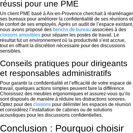
réussi pour une PME
Un client PME basé à Aix-en-Provence cherchait à réaménager
ses bureaux pour améliorer la confidentialité de ses réunions et
le confort de ses employés. Après un audit de l’espace existant,
nous avons proposé des
benchs de bureau
associées à des
cloisons amovibles
pour séparer les postes de travail. Le
résultat fut un environnement où la productivité s’est accrue,
tout en offrant la discrétion nécessaire pour des discussions
sensibles.
Conseils pratiques pour dirigeants
et responsables administratifs
Pour garantir la confidentialité et l’efficacité de votre espace de
travail, quelques actions simples peuvent faire la différence.
Choisissez des meubles ergonomiques et assurez-vous qu’ils
sont disposés de manière à réduire les distractions sonores.
Optez pour des
cloisons
pour délimiter les espaces de réunion
et considérez l’installation de cabines ou de solutions
acoustiques pour les discussions confidentielles.
Conclusion : Pourquoi choisir