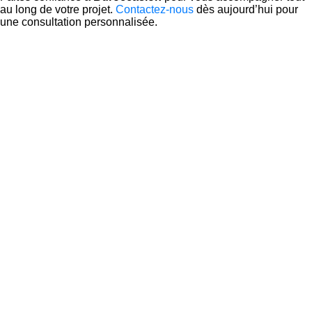
au long de votre projet.
Contactez-nous
dès aujourd’hui pour
une consultation personnalisée.