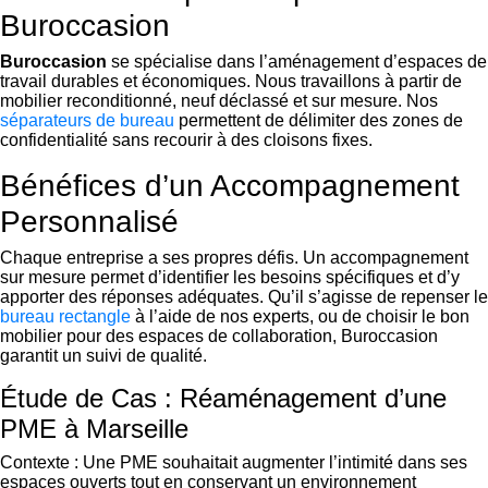
Buroccasion
Buroccasion
se spécialise dans l’aménagement d’espaces de
travail durables et économiques. Nous travaillons à partir de
mobilier reconditionné, neuf déclassé et sur mesure. Nos
séparateurs de bureau
permettent de délimiter des zones de
confidentialité sans recourir à des cloisons fixes.
Bénéfices d’un Accompagnement
Personnalisé
Chaque entreprise a ses propres défis. Un accompagnement
sur mesure permet d’identifier les besoins spécifiques et d’y
apporter des réponses adéquates. Qu’il s’agisse de repenser le
bureau rectangle
à l’aide de nos experts, ou de choisir le bon
mobilier pour des espaces de collaboration, Buroccasion
garantit un suivi de qualité.
Étude de Cas : Réaménagement d’une
PME à Marseille
Contexte : Une PME souhaitait augmenter l’intimité dans ses
espaces ouverts tout en conservant un environnement