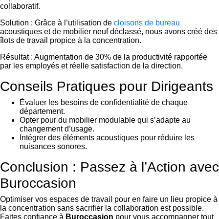
collaboratif.
Solution : Grâce à l’utilisation de
cloisons de bureau
acoustiques et de mobilier neuf déclassé, nous avons créé des
îlots de travail propice à la concentration.
Résultat : Augmentation de 30% de la productivité rapportée
par les employés et réelle satisfaction de la direction.
Conseils Pratiques pour Dirigeants
Évaluer les besoins de confidentialité de chaque
département.
Opter pour du mobilier modulable qui s’adapte au
changement d’usage.
Intégrer des éléments acoustiques pour réduire les
nuisances sonores.
Conclusion : Passez à l’Action avec
Buroccasion
Optimiser vos espaces de travail pour en faire un lieu propice à
la concentration sans sacrifier la collaboration est possible.
Faites confiance à
Buroccasion
pour vous accompagner tout