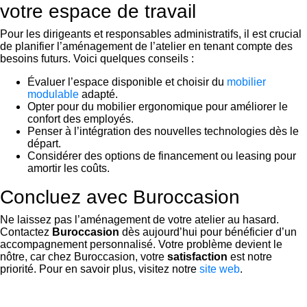
votre espace de travail
Pour les dirigeants et responsables administratifs, il est crucial
de planifier l’aménagement de l’atelier en tenant compte des
besoins futurs. Voici quelques conseils :
Évaluer l’espace disponible et choisir du
mobilier
modulable
adapté.
Opter pour du mobilier ergonomique pour améliorer le
confort des employés.
Penser à l’intégration des nouvelles technologies dès le
départ.
Considérer des options de financement ou leasing pour
amortir les coûts.
Concluez avec Buroccasion
Ne laissez pas l’aménagement de votre atelier au hasard.
Contactez
Buroccasion
dès aujourd’hui pour bénéficier d’un
accompagnement personnalisé. Votre problème devient le
nôtre, car chez Buroccasion, votre
satisfaction
est notre
priorité. Pour en savoir plus, visitez notre
site web
.