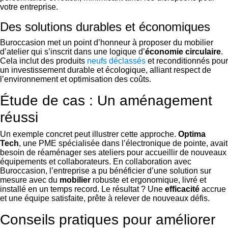
votre entreprise.
Des solutions durables et économiques
Buroccasion met un point d’honneur à proposer du mobilier
d’atelier qui s’inscrit dans une logique d’
économie circulaire
.
Cela inclut des produits
neufs déclassés
et reconditionnés pour
un investissement durable et écologique, alliant respect de
l’environnement et optimisation des coûts.
Étude de cas : Un aménagement
réussi
Un exemple concret peut illustrer cette approche.
Optima
Tech
, une PME spécialisée dans l’électronique de pointe, avait
besoin de réaménager ses ateliers pour accueillir de nouveaux
équipements et collaborateurs. En collaboration avec
Buroccasion, l’entreprise a pu bénéficier d’une solution sur
mesure avec du
mobilier
robuste et ergonomique, livré et
installé en un temps record. Le résultat ? Une
efficacité
accrue
et une équipe satisfaite, prête à relever de nouveaux défis.
Conseils pratiques pour améliorer