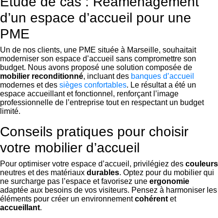
Étude de cas : Réaménagement
d’un espace d’accueil pour une
PME
Un de nos clients, une PME située à Marseille, souhaitait
moderniser son espace d’accueil sans compromettre son
budget. Nous avons proposé une solution composée de
mobilier reconditionné
, incluant des
banques d’accueil
modernes et des
sièges confortables
. Le résultat a été un
espace accueillant et fonctionnel, renforçant l’image
professionnelle de l’entreprise tout en respectant un budget
limité.
Conseils pratiques pour choisir
votre mobilier d’accueil
Pour optimiser votre espace d’accueil, privilégiez des
couleurs
neutres et des matériaux
durables
. Optez pour du mobilier qui
ne surcharge pas l’espace et favorisez une
ergonomie
adaptée aux besoins de vos visiteurs. Pensez à harmoniser les
éléments pour créer un environnement
cohérent
et
accueillant
.