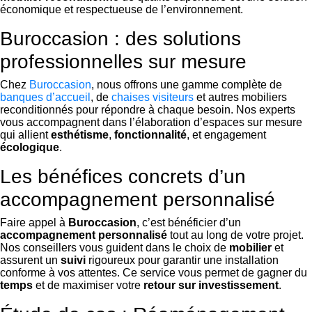
économique et respectueuse de l’environnement.
Buroccasion : des solutions
professionnelles sur mesure
Chez
Buroccasion
, nous offrons une gamme complète de
banques d’accueil
, de
chaises visiteurs
et autres mobiliers
reconditionnés pour répondre à chaque besoin. Nos experts
vous accompagnent dans l’élaboration d’espaces sur mesure
qui allient
esthétisme
,
fonctionnalité
, et engagement
écologique
.
Les bénéfices concrets d’un
accompagnement personnalisé
Faire appel à
Buroccasion
, c’est bénéficier d’un
accompagnement personnalisé
tout au long de votre projet.
Nos conseillers vous guident dans le choix de
mobilier
et
assurent un
suivi
rigoureux pour garantir une installation
conforme à vos attentes. Ce service vous permet de gagner du
temps
et de maximiser votre
retour sur investissement
.