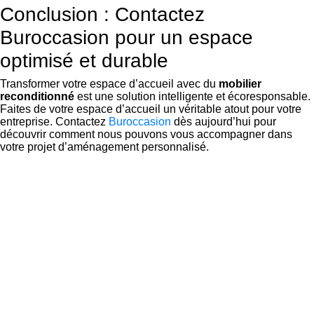
Conclusion : Contactez
Buroccasion pour un espace
optimisé et durable
Transformer votre espace d’accueil avec du
mobilier
reconditionné
est une solution intelligente et écoresponsable.
Faites de votre espace d’accueil un véritable atout pour votre
entreprise. Contactez
Buroccasion
dès aujourd’hui pour
découvrir comment nous pouvons vous accompagner dans
votre projet d’aménagement personnalisé.