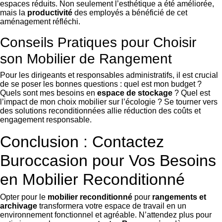
espaces réduits. Non seulement l’esthétique a été améliorée,
mais la
productivité
des employés a bénéficié de cet
aménagement réfléchi.
Conseils Pratiques pour Choisir
son Mobilier de Rangement
Pour les dirigeants et responsables administratifs, il est crucial
de se poser les bonnes questions : quel est mon budget ?
Quels sont mes besoins en
espace de stockage
? Quel est
l’impact de mon choix mobilier sur l’écologie ? Se tourner vers
des solutions reconditionnées allie réduction des coûts et
engagement responsable.
Conclusion : Contactez
Buroccasion pour Vos Besoins
en Mobilier Reconditionné
Opter pour le
mobilier reconditionné
pour
rangements et
archivage
transformera votre espace de travail en un
environnement fonctionnel et agréable. N’attendez plus pour