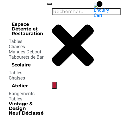
Espace
Détente et
Restauration
Tables
Chaises
Manges-Debout
Tabourets de Bar
Scolaire
Tables
Chaises
Atelier
Rangements
Tables
Vintage &
Design
Neuf Déclassé