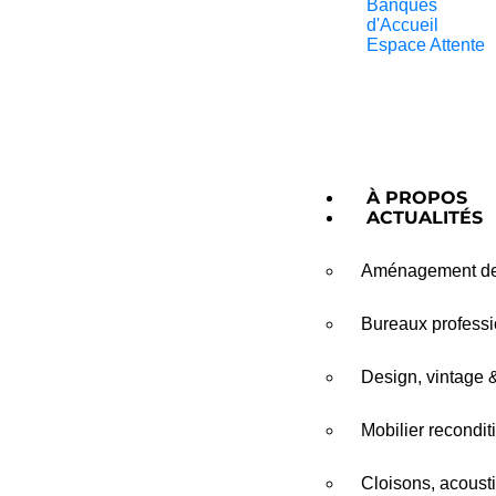
Banques
d'Accueil
Espace Attente
À PROPOS
ACTUALITÉS
Aménagement de 
Bureaux professio
Design, vintage 
Mobilier recondit
Cloisons, acousti