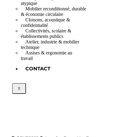
atypique
Mobilier reconditionné, durable
& économie circulaire
Cloisons, acoustique &
confidentialité
Collectivités, scolaire &
établissements publics
Atelier, industrie & mobilier
technique
Assises & ergonomie au
travail
CONTACT
X