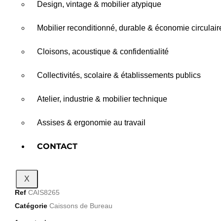
Design, vintage & mobilier atypique
Mobilier reconditionné, durable & économie circulair
Cloisons, acoustique & confidentialité
Collectivités, scolaire & établissements publics
Atelier, industrie & mobilier technique
Assises & ergonomie au travail
CONTACT
X
Ref
CAIS8265
Catégorie
Caissons de Bureau