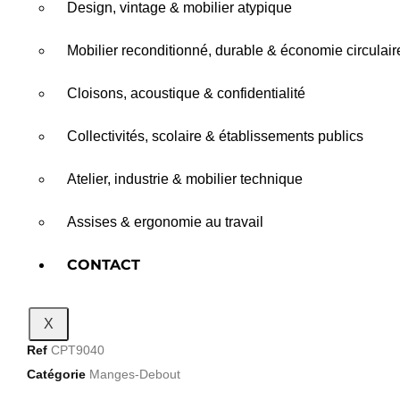
Design, vintage & mobilier atypique
Mobilier reconditionné, durable & économie circulair
Cloisons, acoustique & confidentialité
Collectivités, scolaire & établissements publics
Atelier, industrie & mobilier technique
Assises & ergonomie au travail
CONTACT
X
Ref
CPT9040
Catégorie
Manges-Debout