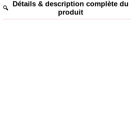
Détails & description complète du
produit