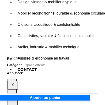
Design, vintage & mobilier atypique
Mobilier reconditionné, durable & économie circulair
Cloisons, acoustique & confidentialité
Collectivités, scolaire & établissements publics
Atelier, industrie & mobilier technique
Assises & ergonomie au travail
Ref
CPT8564
Catégorie
Espace Attente
CONTACT
4 en stock
X
-
Ajouter au panier