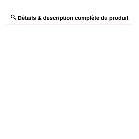
Détails & description complète du produit