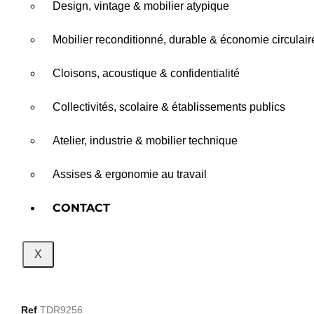
Design, vintage & mobilier atypique
Mobilier reconditionné, durable & économie circulair
Cloisons, acoustique & confidentialité
Collectivités, scolaire & établissements publics
Atelier, industrie & mobilier technique
Assises & ergonomie au travail
CONTACT
X
Ref
TDR9256