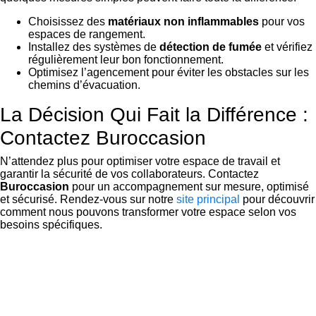
Choisissez des
matériaux non inflammables
pour vos
espaces de rangement.
Installez des systèmes de
détection de fumée
et vérifiez
régulièrement leur bon fonctionnement.
Optimisez l’agencement pour éviter les obstacles sur les
chemins d’évacuation.
La Décision Qui Fait la Différence :
Contactez Buroccasion
N’attendez plus pour optimiser votre espace de travail et
garantir la sécurité de vos collaborateurs. Contactez
Buroccasion
pour un accompagnement sur mesure, optimisé
et sécurisé. Rendez-vous sur notre
site principal
pour découvrir
comment nous pouvons transformer votre espace selon vos
besoins spécifiques.