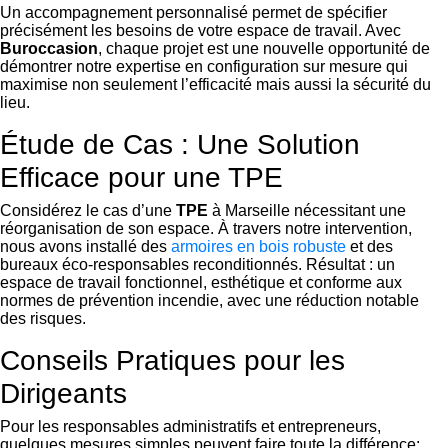
Un accompagnement personnalisé permet de spécifier
précisément les besoins de votre espace de travail. Avec
Buroccasion
, chaque projet est une nouvelle opportunité de
démontrer notre expertise en configuration sur mesure qui
maximise non seulement l’efficacité mais aussi la sécurité du
lieu.
Étude de Cas : Une Solution
Efficace pour une TPE
Considérez le cas d’une
TPE
à Marseille nécessitant une
réorganisation de son espace. À travers notre intervention,
nous avons installé des
armoires en bois robuste
et des
bureaux éco-responsables reconditionnés. Résultat : un
espace de travail fonctionnel, esthétique et conforme aux
normes de prévention incendie, avec une réduction notable
des risques.
Conseils Pratiques pour les
Dirigeants
Pour les responsables administratifs et entrepreneurs,
quelques mesures simples peuvent faire toute la différence: