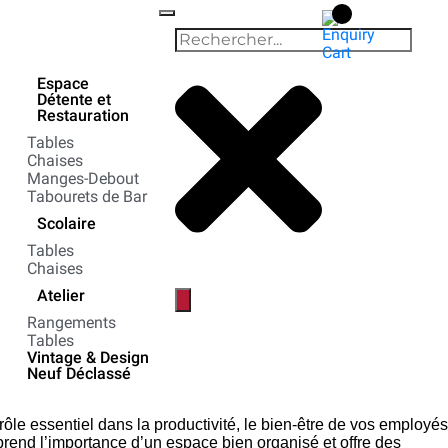
Espace
Détente et
Restauration
Tables
Chaises
Manges-Debout
Tabourets de Bar
Scolaire
Tables
Chaises
Atelier
Rangements
Tables
Vintage & Design
Neuf Déclassé
e essentiel dans la productivité, le bien-être de vos employés
rend l’importance d’un espace bien organisé et offre des