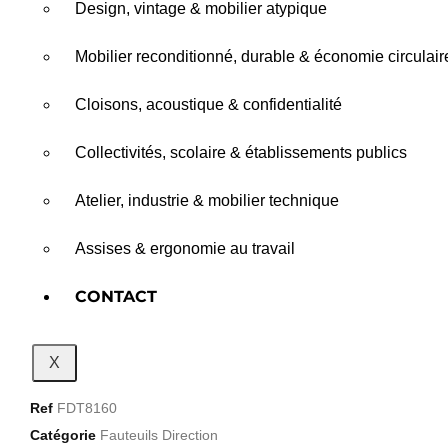
Design, vintage & mobilier atypique
Mobilier reconditionné, durable & économie circulair
Cloisons, acoustique & confidentialité
Collectivités, scolaire & établissements publics
Atelier, industrie & mobilier technique
Assises & ergonomie au travail
CONTACT
X
Ref
FDT8160
Catégorie
Fauteuils Direction