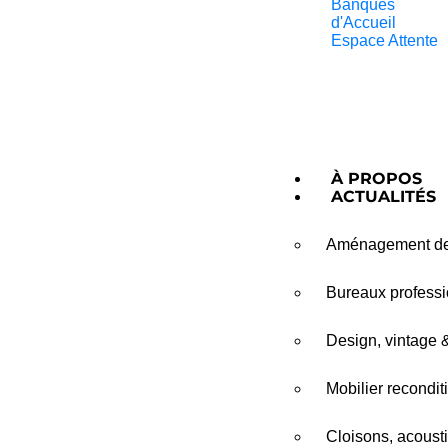
Banques
d'Accueil
Espace Attente
À PROPOS
ACTUALITÉS
Aménagement de 
Bureaux professio
Design, vintage 
Mobilier recondit
Cloisons, acousti