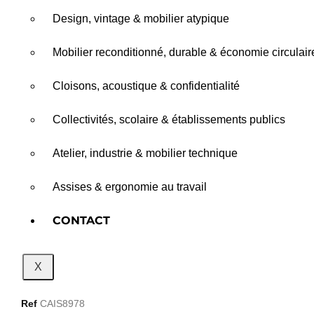
Design, vintage & mobilier atypique
Mobilier reconditionné, durable & économie circulair
Cloisons, acoustique & confidentialité
Collectivités, scolaire & établissements publics
Atelier, industrie & mobilier technique
Assises & ergonomie au travail
CONTACT
X
Ref
CAIS8978